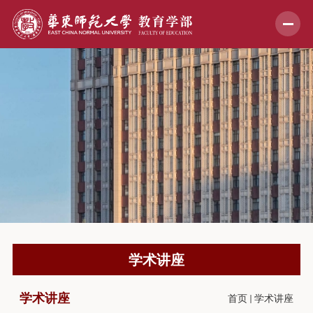
学术讲座
学术讲座
首页
学术讲座