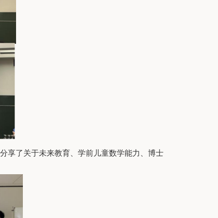
分享了关于未来教育、学前儿童数学能力、博士