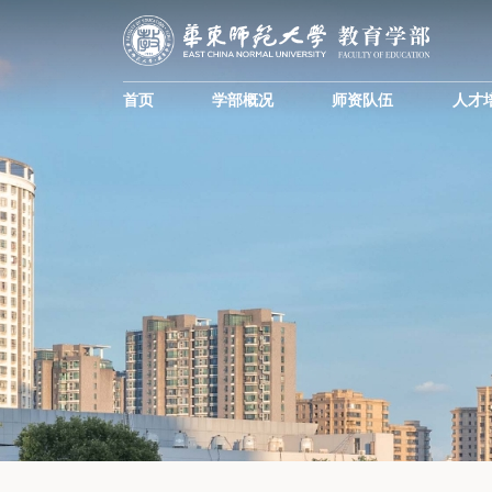
首页
学部概况
师资队伍
人才