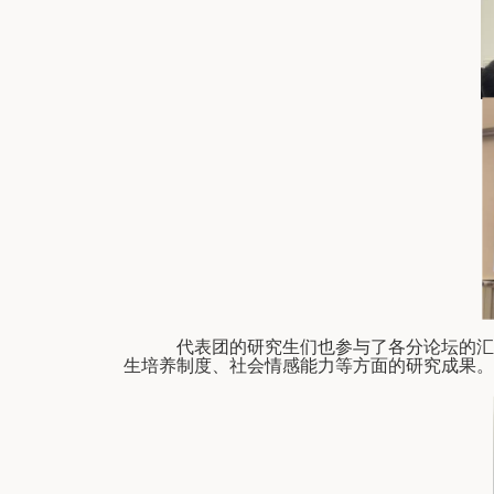
代表团的研究生们也参与了各分论坛的汇
生培养制度、社会情感能力等方面的研究成果。