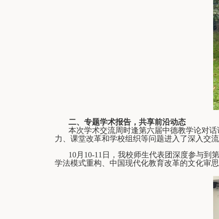
二、专题学术报告，共享前沿动态
本次学术交流周时逢第六届中德教学论对话
力、课堂改革和学校组织等问题进入了深入交流
10
月
10-11
日，我校师生代表团深度参与到
学法模式重构、中国现代化教育改革的文化审思