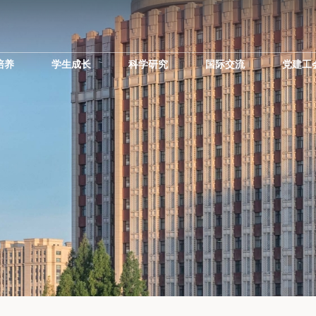
培养
学生成长
科学研究
国际交流
党建工