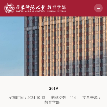
2019
发布时间：2024-10-15
浏览次数：
114
文章来源：
教育学部