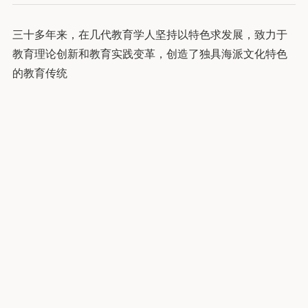
三十多年来，在几代教育学人坚持以特色求发展，致力于
教育理论创新和教育实践变革，创造了独具海派文化特色
的教育传统