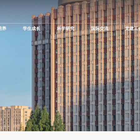
培养
学生成长
科学研究
国际交流
党建工