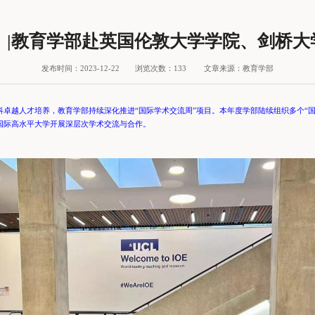
五）|教育学部赴英国伦敦大学学院、剑桥
发布时间：2023-12-22
浏览次数：
133
文章来源：教育学部
卓越人才培养，教育学部持续深化推进“国际学术交流周”项目。本年度学部陆续组织多个“
国际高水平大学开展深层次学术交流与合作。