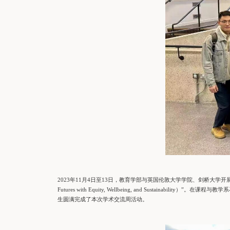
2023年11月4日至13日，教育学部与英国伦敦大学学院、剑桥大学开
Futures with Equity, Wellbeing, and Sus
生圆满完成了本次学术交流周活动。