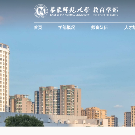
首页
学部概况
师资队伍
人才