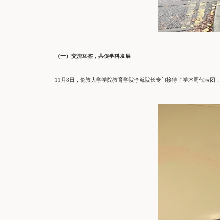
（一）交流互鉴，共促学科发展
11月8日，伦敦大学学院教育学院李嵬院长专门接待了学术周代表团