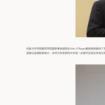
伦敦大学学院教育学院国际事务副院长John O’Regan教授热情
贡献以及国际影响力，并对与华东师范大学进一步展开交流合作表示