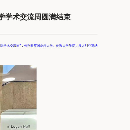
大学学术交流周圆满结束
国际学术交流周”，分别赴英国剑桥大学、伦敦大学学院，澳大利亚莫纳