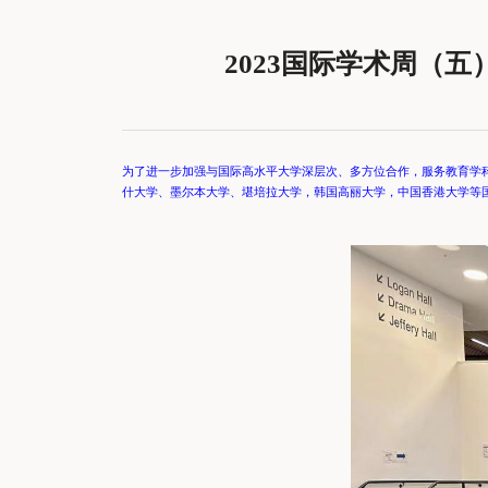
2023国际学术周（
为了进一步加强与国际高水平大学深层次、多方位合作，服务教育学科
什大学、墨尔本大学、堪培拉大学，韩国高丽大学，中国香港大学等