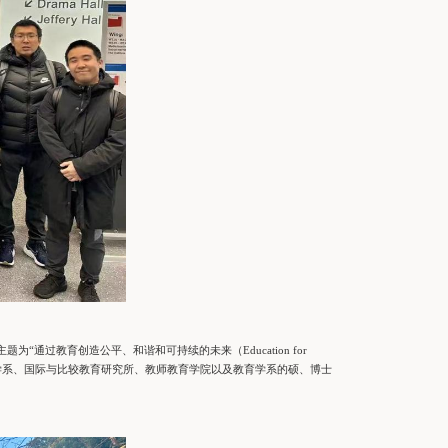
通过教育创造公平、和谐和可持续的未来（Education for
位分别来自课程与教学系、国际与比较教育研究所、教师教育学院以及教育学系的硕、博士