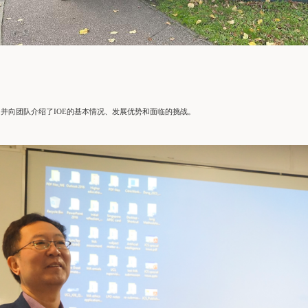
，并向团队介绍了IOE的基本情况、发展优势和面临的挑战。