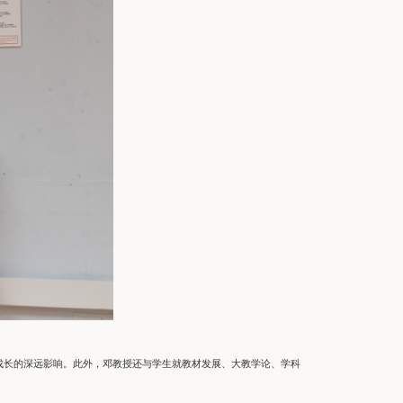
成长的深远影响。此外，邓教授还与学生就教材发展、大教学论、学科