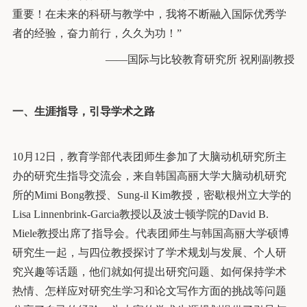
重要！在未来的科研与教学中，我将不断融入国际优秀学
者的经验，奋力前行，久久为功！”
——国际与比较教育研究所 祝刚副教授
一、生涯指导
，引导学术之路
10月12日，教育学部代表团师生参加了大脑动机研究所主
办的研究生指导交流会，来自韩国高丽大学大脑动机研究
所的Mimi Bong教授、Sung-il Kim教授，密歇根州立大学的
Lisa Linnenbrink-Garcia教授以及波士顿学院的David B.
Miele教授出席了指导会。代表团师生与韩国高丽大学硕博
研究生一起，与四位教授探讨了学术规划与发展、个人研
究兴趣等话题，他们就如何提出研究问题、如何保持学术
热情、怎样应对研究生学习和论文写作方面的挑战等问题