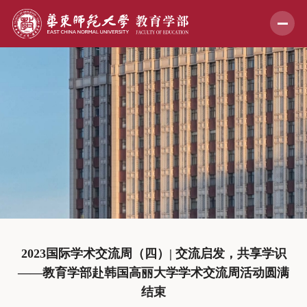
2023国际学术交流周（四）| 交流启发，共享学识
——教育学部赴韩国高丽大学学术交流周活动圆满
结束