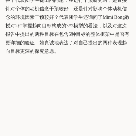
答了代表团学生提出的问题：在进行干预研究时，是直接
针对个体的动机信念干预较好，还是针对影响个体动机信
念的环境因素干预较好？代表团学生还询问了Mimi Bong教
授对2种掌握趋向目标构成的3*2模型的看法，以及对这次
报告中提出的两种目标在包含5种目标的整体框架中是否有
更详细的验证，她真诚地表达了对自己提出的两种表现趋
向目标更深的探究意愿。