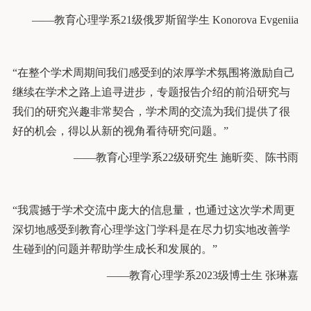
——教育心理学系21级俄罗斯留学生 Konorova Evgeniia
“在整个学术周期间我们感受到的浓厚学术氛围将激励自己
继续在学术之路上追寻进步，专题报告介绍的前沿研究与
我们的研究兴趣非常契合，学术周的交流为我们提供了很
好的机会，得以从新的视角看待研究问题。”
——教育心理学系22级研究生 施昕奕、陈书雨
“我震撼于学术交流中庞大的信息量，也通过这次学术周更
深切地感受到教育心理学这门学科是在尽力切实地改善学
生碰到的问题并帮助学生成长和发展的。”
——教育心理学系2023级博士生 张琳嘉