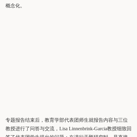
概念化。
专题报告结束后，教育学部代表团师生就报告内容与三位
教授进行了问答与交流，Lisa Linnenbrink-Garcia教授细致回