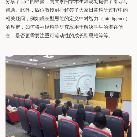
分享了自己的经验，为大家的学术生涯规划提供了引导与
帮助。此外，四位教授耐心解答了大家日常科研过程中的
相关疑问，例如成长型思维的定义中对智力（intelligence）
的界定，如何将神经科学研究应用于解决学生的潜在信
念，是否更需要注重可流动性的成长型思维等等。