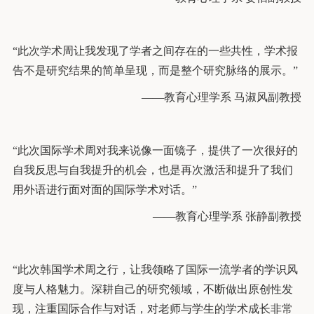
“此次学术周让我发现了学者之间存在的一些共性，学术报
告不是研究结果的简单呈现，而是整个研究脉络的展示。”
——教育心理学系 马淑风副教授
“此次国际学术周对我来说像一面镜子，提供了一次很好的
自我反思与自我提升的机会，也是再次激活和提升了我们
用外语进行面对面的国际学术对话。”
——教育心理学系 张静副教授
“此次韩国学术周之行，让我领略了国际一流学者的学识风
度与人格魅力。深耕自己的研究领域，不断做出原创性发
现，注重国际合作与对话，对老师与学生的学术成长非常