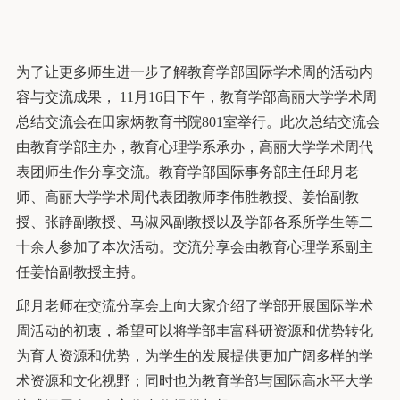
为了让更多师生进一步了解教育学部国际学术周的活动内
容与交流成果， 11月16日下午，教育学部高丽大学学术周
总结交流会在田家炳教育书院801室举行。此次总结交流会
由教育学部主办，教育心理学系承办，高丽大学学术周代
表团师生作分享交流。教育学部国际事务部主任邱月老
师、高丽大学学术周代表团教师李伟胜教授、姜怡副教
授、张静副教授、马淑风副教授以及学部各系所学生等二
十余人参加了本次活动。交流分享会由教育心理学系副主
任姜怡副教授主持。
邱月老师在交流分享会上向大家介绍了学部开展国际学术
周活动的初衷，希望可以将学部丰富科研资源和优势转化
为育人资源和优势，为学生的发展提供更加广阔多样的学
术资源和文化视野；同时也为教育学部与国际高水平大学