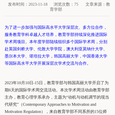
发布时间：2023-11-18
浏览次数：
75
文章来源：教
育学部
为了进一步加强与国际高水平大学深层次、多方位合作，
服务教育学科卓越人才培养，教育学部持续深化推进国际
学术周项目。本年度学部陆续组织多个国际学术周，分别
赴英国剑桥大学、伦敦大学学院，澳大利亚莫纳什大学、
墨尔本大学、堪培拉大学，韩国高丽大学，中国香港大学
等国际高水平大学开展深层次学术交流与合作。
2023年10月10日-15日，教育学部与韩国高丽大学开启了为
期6天的国际学术周交流活动。本次学术周活动由教育学部
主办，教育心理学系承办，主题为“动机与动机调节的现当
代研究”（Contemporary Approaches to Motivation and
Motivation Regulation），来自教育学部不同系所的15位师