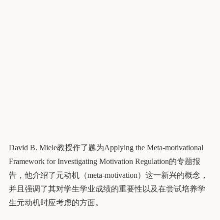
David B. Miele教授作了题为Applying the Meta-motivational
Framework for Investigating Motivation Regulation的专题报
告，他介绍了元动机（meta-motivation）这一新兴的概念，
并且强调了其对学生学业成绩的重要性以及在尝试培养学
生元动机时应考虑的方面。