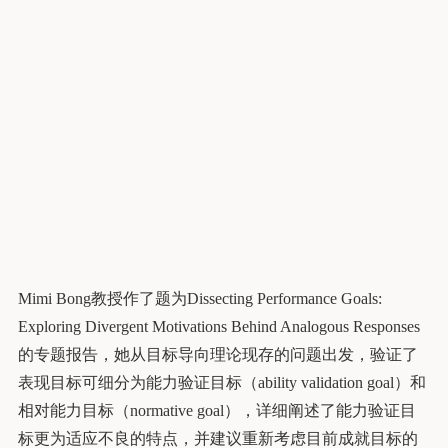
Mimi Bong教授作了题为Dissecting Performance Goals:
Exploring Divergent Motivations Behind Analogous Responses
的专题报告，她从目标导向理论现存的问题出发，验证了
表现目标可细分为能力验证目标（ability validation goal）和
相对能力目标（normative goal），详细阐述了能力验证目
标更为适应不良的特点，并建议重新考虑目前成就目标的