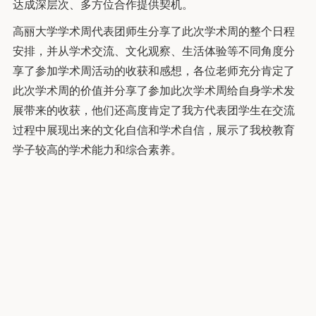
达成深层次、多方位合作提供契机。
高丽大学学术周代表团师生分享了此次学术周的整个日程
安排，并从学术交流、文化观察、生活体验等不同角度分
享了参加学术周活动的收获和感想，各位老师充分肯定了
此次学术周的价值并分享了参加此次学术周给自身学术发
展带来的收获，他们还高度肯定了我方代表团学生在交流
过程中展现出来的文化自信和学术自信，展示了我校教育
学子较高的学术能力和综合素养。