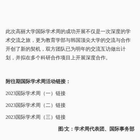
此次高丽大学国际学术周的成功开展不仅是一次深度的学
术交流之旅，更为教育学部与韩国顶尖大学的交流与合作
开创了新的契机，双方团队已为明年的交流互访做出计
划，并拟在多个科研合作项目上开展深度合作。
附往期国际学术周活动链接：
2023国际学术周（一）链接
2023国际学术周（二）链接
2023国际学术周（三）链接
图/文：学术周代表团、国际事务部