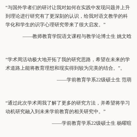
“与国外学者们的研讨让我对如何在实践中发现问题并上升
到理论进行研究有了更深刻的认识，给我对语文教学的科
学化和学生的识字心理研究带来了很大启发。”
——教师教育学院语文课程与教学论博士生 姚文晗
“学术周活动极大地开拓了我的研究思路，希望在未来的学
术道路上能将教育理想和现实得到较为完美的结合。”。
——学前教育学系22级硕士生 范萌
“通过此次学术周我了解了更多的研究方法，并希望将学习
动机研究融入到未来学前教育的相关研究中。”
——学前教育学系22级硕士生 杨曜暄