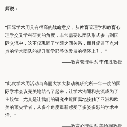
师说：
“国际学术周具有很高的战略意义，从教育管理学和教育心
理学交叉学科研究的角度，非常需要以团队形式参与到国
际交流中，这不仅巩固了学院之间关系，而且促进了点对
点的学术团队的提升和学部整体发展的循环上升。”
——教育管理学系 李伟胜教授
“此次学术周活动与高丽大学大脑动机研究所一年一度的国
际学术会议完美地结合了起来，让学术沟通和交流成为了
主旋律，尤其是让我们的研究生近距离地接触了亚洲和欧
美的顶尖学者，从多个角度重新感受了多姿多彩的学术生
活。”
——教育心理学系 姜怡副教授