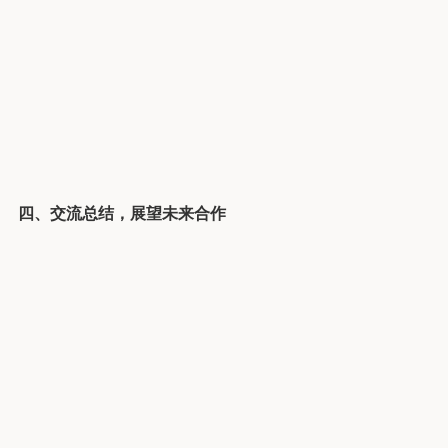
四、交流总结，展望未来合作