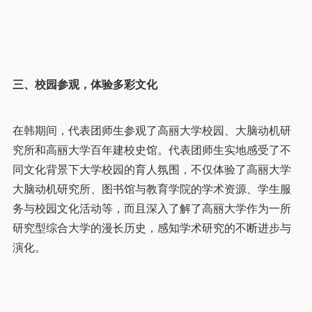
三、
校园参观，体验多彩文化
在韩期间，代表团师生参观了高丽大学校园、大脑动机研
究所和高丽大学百年建校史馆。代表团师生实地感受了不
同文化背景下大学校园的育人氛围，不仅体验了高丽大学
大脑动机研究所、图书馆与教育学院的学术资源、学生服
务与校园文化活动等，而且深入了解了高丽大学作为一所
研究型综合大学的漫长历史，感知学术研究的不断进步与
演化。