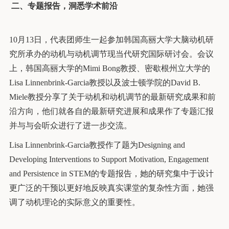
二、
专题报告，洞悉学术前沿
10月13日，代表团师生一起参加韩国高丽大学大脑动机研
究所承办的动机与动机调节现当代研究国际研讨会。会议
上，韩国高丽大学的Mimi Bong教授、密歇根州立大学的
Lisa Linnenbrink-Garcia教授以及波士顿学院的David B.
Miele教授分享了关于动机和动机调节的最新研究成果和前
沿方向，他们就各自的最新研究进展和成果作了专题汇报
并与与会听众进行了进一步交流。
Lisa Linnenbrink-Garcia教授作了题为Designing and
Developing Interventions to Support Motivation, Engagement
and Persistence in STEM的专题报告，她的研究集中于设计
更广泛的干预以更好地反映真实课堂的复杂性方面，她强
调了动机理论的实际意义的重要性。