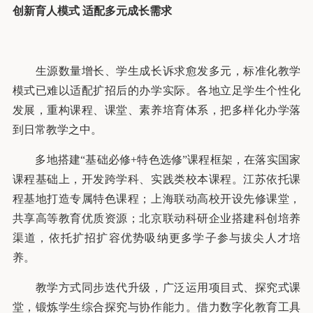
创新育人模式
适配多元成长需求
生源数量增长、学生成长诉求愈发多元，标准化教学
模式已难以适配扩招后的办学实际。各地立足学生个性化
发展，重构课程、课堂、素养培育体系，把多样化办学落
到日常教学之中。
多地搭建“基础必修+特色选修”课程框架，在落实国家
课程基础上，开发跨学科、实践类校本课程。江苏依托课
程基地打造专属特色课程；上海联动高校开设先修课堂，
共享高等教育优质资源；北京联动科研企业搭建科创培养
渠道，依托扩招扩容优势吸纳更多学子参与拔尖人才培
养。
教学方式同步迭代升级，广泛运用项目式、探究式课
堂，锻炼学生综合探究与协作能力。借力数字化教育工具