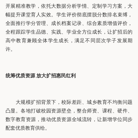
开展精准教学，依托大数据分析学情、定制学习方案，大
幅提升课堂育人实效。学生评价彻底摆脱分数排名束缚，
全面推行学分管理、成长档案记录、综合素质增值评价，
全程跟踪学生品德、实践、学业全方位成长，让扩招后的
高中教育兼顾全体学生成长，满足不同层次学子发展期
许。
统筹优质资源
放大扩招惠民红利
大规模扩招背景下，校际差距、城乡教育不均衡问题
凸显。各地打破校园资源壁垒，整合师资、课程、硬件、
数字教育资源，推动优质资源全域流转，让新增学位同步
配套优质教育供给。