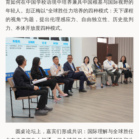
育如何在中国学校语境中培养兼具中国根基与国际视野的
年轻人。彭正梅以“全球胜任力培养的四种模式：天下课程
的视角”为题，提出伦理感应力、自由独立性、历史批判
力、本体开放度四种模式。
圆桌论坛上，嘉宾们形成共识：国际理解与全球胜任