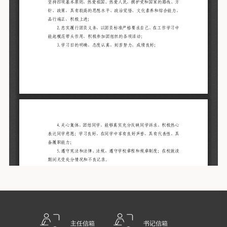
主任信箱
书记信箱