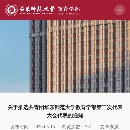
关于推选共青团华东师范大学教育学部第三次代表
大会代表的通知
发布时间：2026-05-15
浏览次数：
761
文章来源：