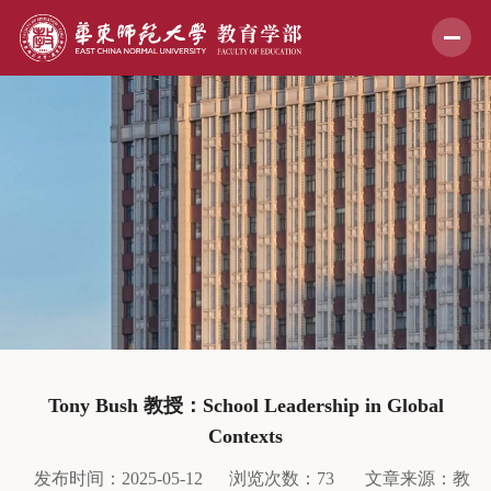
Tony Bush 教授：School Leadership in Global
Contexts
发布时间：2025-05-12
浏览次数：
73
文章来源：教