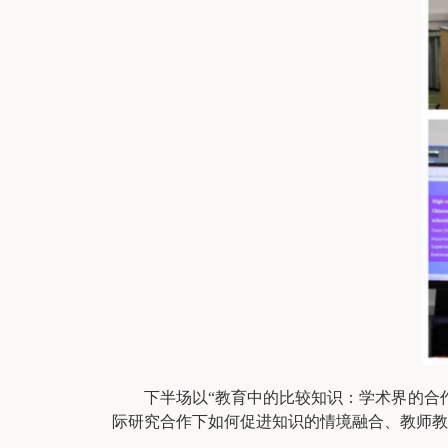
下半场以“教育中的比较知识：学术界的合
际研究合作下如何促进知识的情境融合、教师教