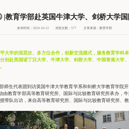
周③ |教育学部赴英国牛津大学、剑桥大学
发布时间：2024-10-12
浏览次数：
577
文章来源：教育学部
平大学的深层次、多方位合作，创新交流模式，服务教育学科卓
分别赴英国诺丁汉大学、牛津大学、剑桥大学、中国香港大学、
。
学教育学部师生代表团到访英国牛津大学教育学系和剑桥大学教育学院
活动由教育学部高等教育研究所、国际与比较教育研究所承办，
授带队出访，来自高等教育研究所、国际与比较教育研究所、教