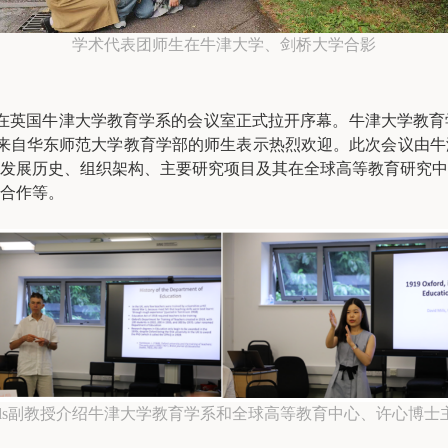
学术代表团师生在牛津大学、剑桥大学合影
在英国牛津大学教育学系的会议室正式拉开序幕。牛津大学教育学系、全
教授、许心博士对来自华东师范大学教育学部的师生表示热烈欢迎。此次会议
发展历史、组织架构、主要研究项目及其在全球高等教育研究中
合作等。
ills副教授介绍牛津大学教育学系和全球高等教育中心、许心博士