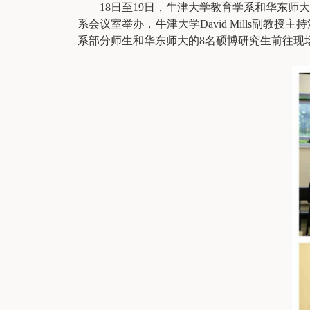
18日至19日，牛津大学教育学系和华东
系会议室举办，牛津大学David Mills
系部分师生和华东师大的8名硕博研究生前往现