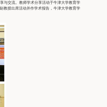
分享与交流。教师学术分享活动于牛津大学教育学
冷静副教授出席活动并作学术报告，牛津大学教育学