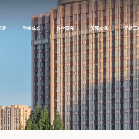
培养
学生成长
科学研究
国际交流
党建工