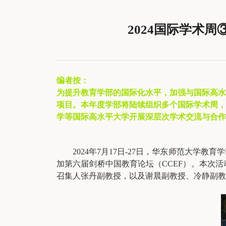
2024国际学术
编者按：
为提升教育学部的国际化水平，加强与国际高水
项目。本年度学部将陆续组织多个国际学术周，
学等国际高水平大学开展深层次学术交流与合作
2024年7月17日-27日，华东师范大
加第六届剑桥中国教育论坛（CCEF）。本次
召集人张丹副教授，以及谢晨副教授、冷静副教