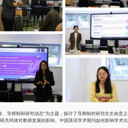
作、导师制和研究动态”为主题，探讨了导师制对研究生生命意
研共同体对教师发展的影响、中国英语学术期刊如何影响学术出