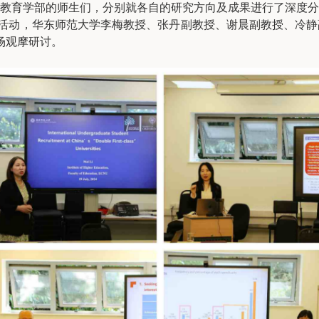
师大教育学部的师生们，分别就各自的研究方向及成果进行了深度
副教授主持活动，华东师范大学李梅教授、张丹副教授、谢晨副教授、
场观摩研讨。