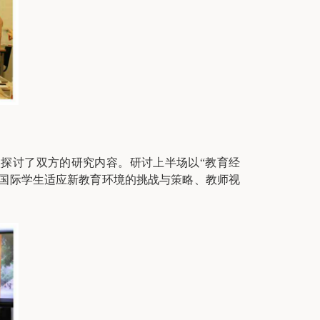
探讨了双方的研究内容。研讨上半场以“教育经
国际学生适应新教育环境的挑战与策略、教师视