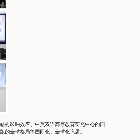
义感的影响效应、中英双语高等教育研究中心的国
版的全球格局等国际化、全球化议题。