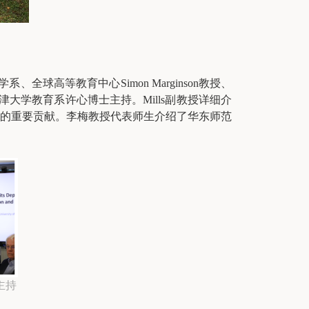
球高等教育中心Simon Marginson教授、
由牛津大学教育系许心博士主持。Mills副教授详细介
的重要贡献。李梅教授代表师生介绍了华东师范
主持