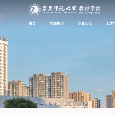
首页
学部概况
师资队伍
人才