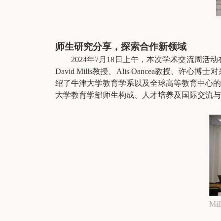
师生研究分享，探索合作新领域
2024年7月18日上午，本次学术交流周活动
David Mills教授、Alis Oancea
绍了牛津大学教育学系以及全球高等教育中心的
大学教育学部师生构成、人才培养及国际交流与
M