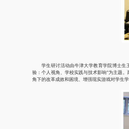
学生研讨活动由牛津大学教育学院博士生
验：个人视角、学校实践与技术影响”为主题。
角下的改革成效和困境、增强现实游戏对学生学