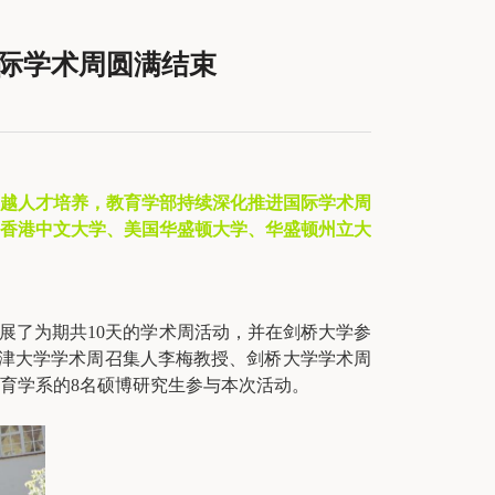
国际学术周圆满结束
越人才培养，教育学部持续深化推进国际学术周
香港中文大学、美国华盛顿大学、华盛顿州立大
开展了为期共10天的学术周活动，并在剑桥大学参
牛津大学学术周召集人李梅教授、剑桥大学学术周
育学系的8名硕博研究生参与本次活动。