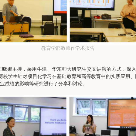
教育学部教师作学术报告
王晓娜主持，采用牛津、华东师大研究生交叉讲演的方式，深入
两校学生针对项目化学习在基础教育和高等教育中的实践应用、
业成绩的影响等研究进行了分享和讨论。