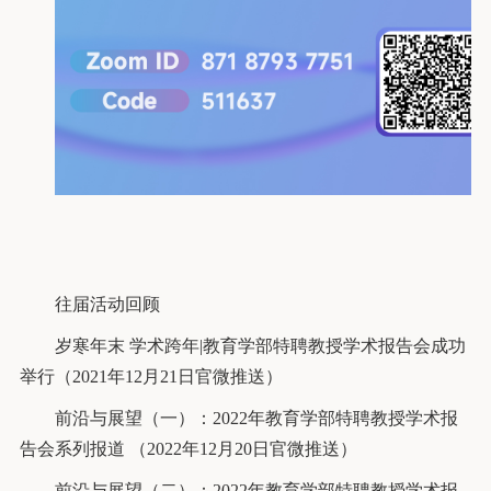
往届活动回顾
岁寒年末 学术跨年|教育学部特聘教授学术报告会成功
举行（2021年12月21日官微推送）
前沿与展望（一）：2022年教育学部特聘教授学术报
告会系列报道 （2022年12月20日官微推送）
前沿与展望（二）：2022年教育学部特聘教授学术报