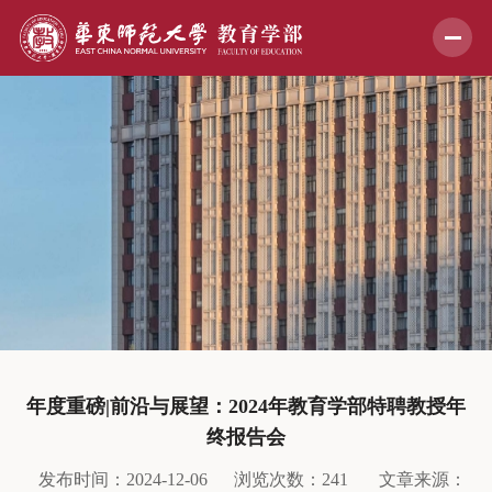
年度重磅|前沿与展望：2024年教育学部特聘教授年
终报告会
发布时间：2024-12-06
浏览次数：
241
文章来源：