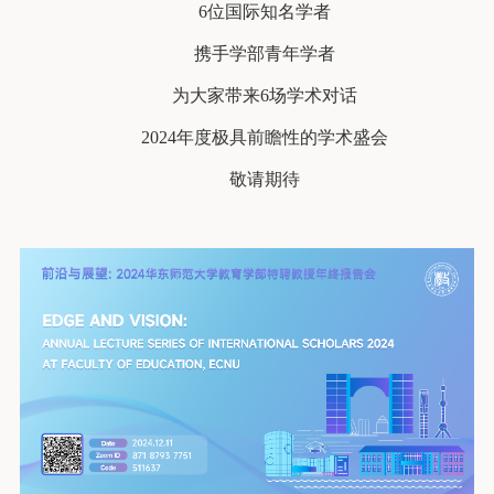
6位国际知名学者
携手学部青年学者
为大家带来6场学术对话
2024年度极具前瞻性的学术盛会
敬请期待