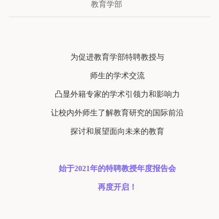
教育学部
为促进教育学部特聘教授与
师生的学术交流
凸显外籍专家的学术引领力和影响力
让校内外师生了解教育研究的国际前沿
探讨和展望面向未来的教育
始于2021年的特聘教授年度报告会
再度开启！