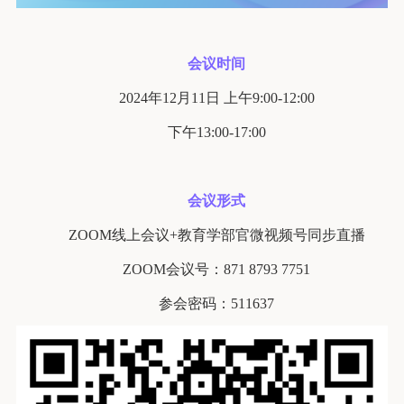
会议时间
2024年12月11日 上午9:00-12:00
下午13:00-17:00
会议形式
ZOOM线上会议+教育学部官微视频号同步直播
ZOOM会议号：871 8793 7751
参会密码：511637