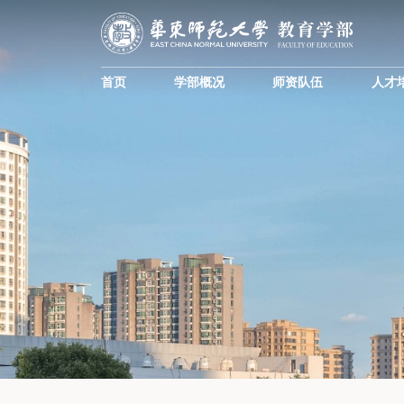
首页
学部概况
师资队伍
人才