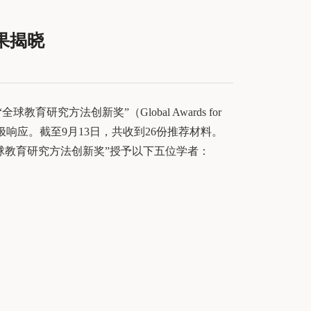
果揭晓
方法创新奖”（Global Awards for
位和研究者积极响应。截至9月13日，共收到26份推荐材料。
球教育研究方法创新奖”授予以下五位学者：