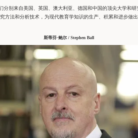
们分别来自美国、英国、澳大利亚、德国和中国的顶尖大学和研
究方法和分析技术，为现代教育学知识的生产、积累和进步做出
斯蒂芬·鲍尔 / Stephen Ball