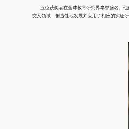
五位获奖者在全球教育研究界享誉盛名。他
交叉领域，创造性地发展并应用了相应的实证研