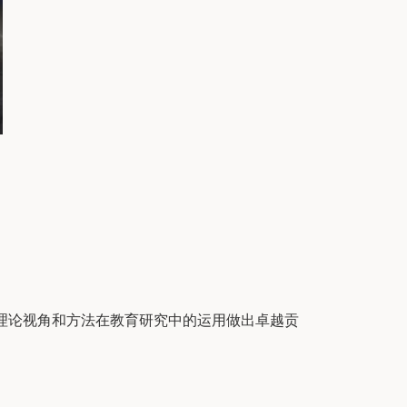
科理论视角和方法在教育研究中的运用做出卓越贡