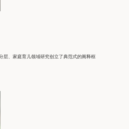
分层、家庭育儿领域研究创立了典范式的阐释框