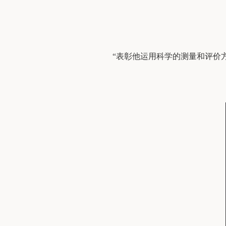
“表彰他运用科学的测量和评价方