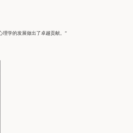
育心理学的发展做出了卓越贡献。”