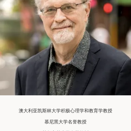
澳大利亚凯斯林大学积极心理学和教育学教授
慕尼黑大学名誉教授