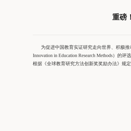
重磅
为促进中国教育实证研究走向世界、积极推动全球
Innovation in Education Resea
根据《全球教育研究方法创新奖奖励办法》规定