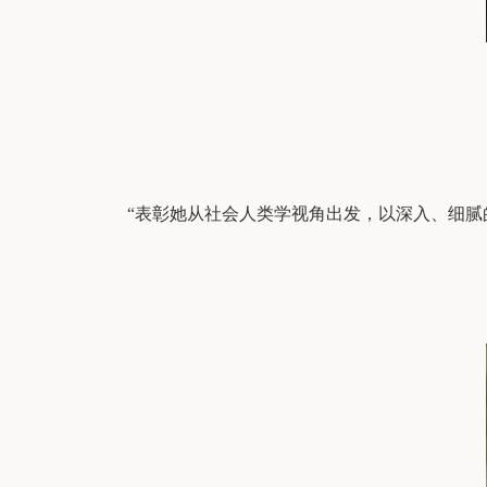
“表彰她从社会人类学视角出发，以深入、细