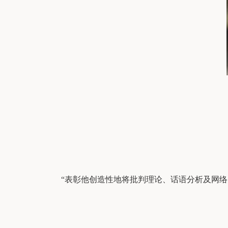
“表彰他创造性地将批判理论、话语分析及网络