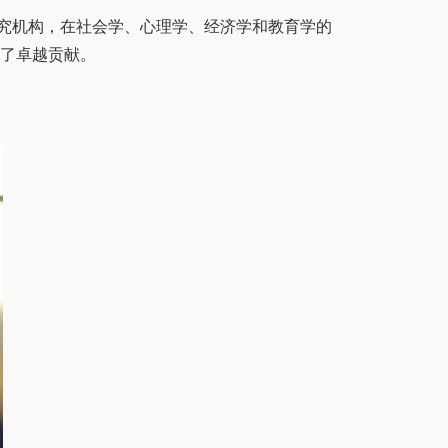
究机构，在社会学、心理学、经济学和教育学的
了卓越贡献。