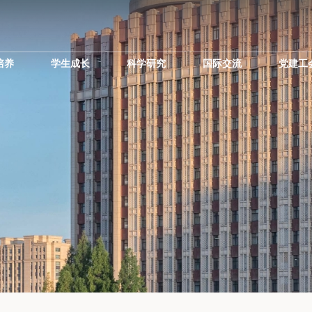
培养
学生成长
科学研究
国际交流
党建工